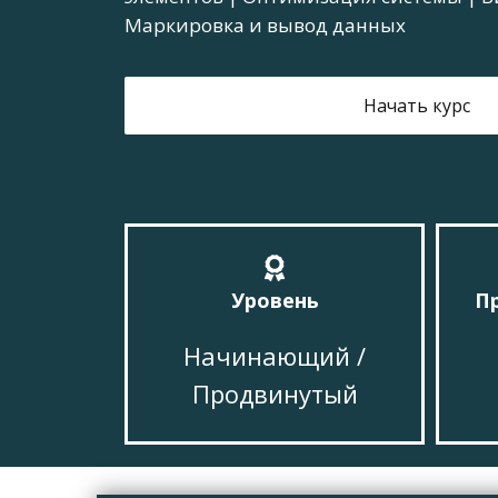
Маркировка и вывод данных
Начать курс
Уровень
П
Начинающий /
Продвинутый