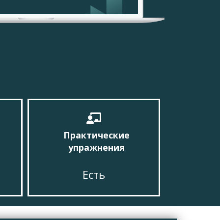
Практические
упражнения
Есть