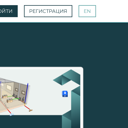
ОЙТИ
РЕГИСТРАЦИЯ
EN