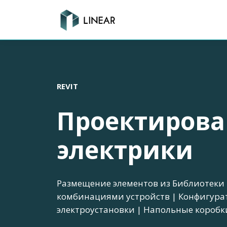
REVIT
Проектирова
электрики
Размещение элементов из Библиотеки 
комбинациями устройств | Конфигура
электроустановки | Напольные коробк