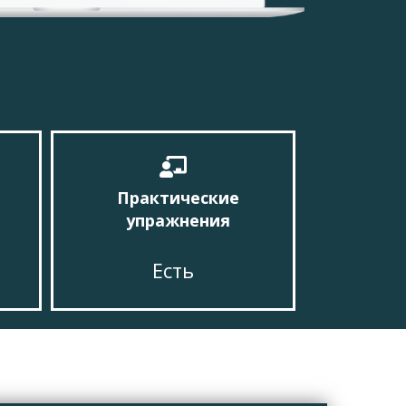
Практические
упражнения
Есть