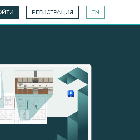
ОЙТИ
РЕГИСТРАЦИЯ
EN