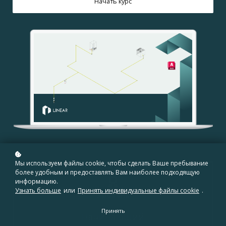
Начать курс
Мы используем файлы cookie, чтобы сделать Ваше пребывание
более удобным и предоставлять Вам наиболее подходящую
информацию.
Узнать больше
или
Принять индивидуальные файлы cookie
.
Уровень
Принять
Начинающий