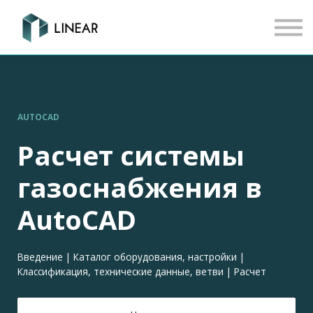
КОНТАКТ
ВОЙТИ
РЕГИСТРАЦИЯ
EN
AUTOCAD
Расчет системы
газоснабжения в
AutoCAD
Введение | Каталог оборудования, настройки |
Классификация, технические данные, ветви | Расчет