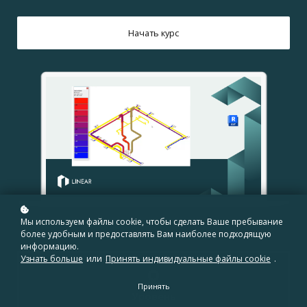
Начать курс
Мы используем файлы cookie, чтобы сделать Ваше пребывание
более удобным и предоставлять Вам наиболее подходящую
информацию.
Узнать больше
или
Принять индивидуальные файлы cookie
.
Принять
Уровень