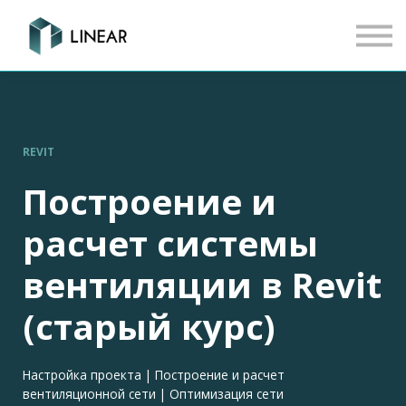
КОНТАКТ
ВОЙТИ
РЕГИСТРАЦИЯ
EN
REVIT
Построение и
расчет системы
вентиляции в Revit
(старый курс)
Настройка проекта | Построение и расчет
вентиляционной сети | Оптимизация сети